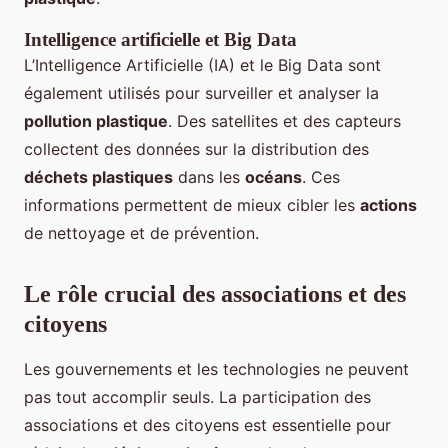
Intelligence artificielle et Big Data
L’Intelligence Artificielle (IA) et le Big Data sont
également utilisés pour surveiller et analyser la
pollution plastique
. Des satellites et des capteurs
collectent des données sur la distribution des
déchets plastiques
dans les
océans
. Ces
informations permettent de mieux cibler les
actions
de nettoyage et de prévention.
Le rôle crucial des associations et des
citoyens
Les gouvernements et les technologies ne peuvent
pas tout accomplir seuls. La participation des
associations et des citoyens est essentielle pour