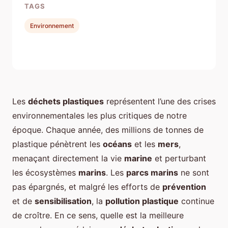
TAGS
Environnement
Les
déchets plastiques
représentent l’une des crises
environnementales les plus critiques de notre
époque. Chaque année, des millions de tonnes de
plastique pénètrent les
océans
et les
mers
,
menaçant directement la vie
marine
et perturbant
les écosystèmes
marins
. Les
parcs marins
ne sont
pas épargnés, et malgré les efforts de
prévention
et de
sensibilisation
, la
pollution plastique
continue
de croître. En ce sens, quelle est la meilleure