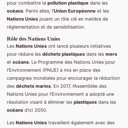
pour combattre la
pollution plastique
dans les
océans
. Parmi elles, l’
Union Européenne
et les
Nations Unies
jouent un rôle clé en matière de
réglementation et de sensibilisation.
Rôle des Nations Unies
Les
Nations Unies
ont lancé plusieurs initiatives
pour réduire les
déchets plastiques
dans les
mers
et
océans
. Le Programme des Nations Unies pour
l’Environnement (PNUE) a mis en place des
campagnes mondiales pour encourager la réduction
des
déchets marins
. En 2017, l’Assemblée des
Nations Unies pour l’Environnement a adopté une
résolution visant à éliminer les
plastiques
dans les
océans
d’ici 2050.
Les
Nations Unies
travaillent également avec des