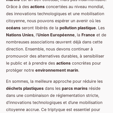
Grâce à des
actions
concertées au niveau mondial,
des innovations technologiques et une mobilisation
citoyenne, nous pouvons espérer un avenir où les
océans
seront libérés de la
pollution plastique
. Les
Nations Unies
, l’
Union Européenne
, la
France
et de
nombreuses associations œuvrent déjà dans cette
direction. Ensemble, nous devons continuer à
promouvoir des alternatives durables, à sensibiliser
le public et à prendre des
actions
concrètes pour
protéger notre
environnement marin
.
En sommes, la meilleure approche pour réduire les
déchets plastiques
dans les
parcs marins
réside
dans une combinaison de réglementation stricte,
d’innovations technologiques et d’une mobilisation
citoyenne accrue. Ce triptyque est essentiel pour