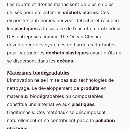
Les robots et drones marins sont de plus en plus
utilisés pour collecter les
déchets marins
. Ces
dispositifs autonomes peuvent détecter et récupérer
les
plastiques
à la surface de l’eau et en profondeur.
Des entreprises comme The Ocean Cleanup
développent des systèmes de barrières flottantes
pour capturer les
déchets plastiques
avant qu’ils ne
se dispersent dans les
océans
.
Matériaux biodégradables
L’innovation ne se limite pas aux technologies de
nettoyage. Le développement de
produits
en
matériaux biodégradables ou compostables
constitue une alternative aux
plastiques
traditionnels. Ces matériaux se décomposent
naturellement et ne contribuent pas à la
pollution
plastique
.