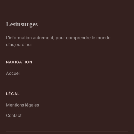
Lesinsurges
L'information autrement, pour comprendre le monde
d'aujourd'hui
NAVIGATION
Accueil
LÉGAL
Mentions légales
Contact