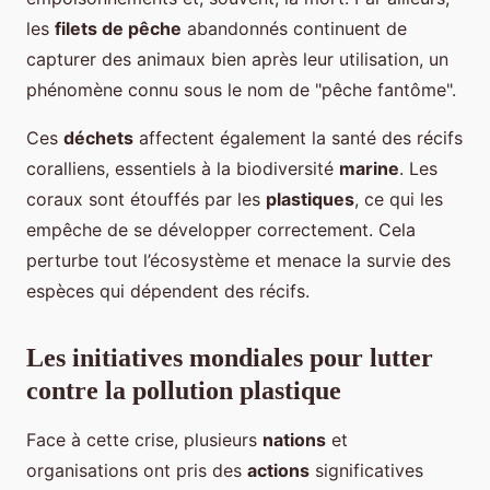
les
filets de pêche
abandonnés continuent de
capturer des animaux bien après leur utilisation, un
phénomène connu sous le nom de "pêche fantôme".
Ces
déchets
affectent également la santé des récifs
coralliens, essentiels à la biodiversité
marine
. Les
coraux sont étouffés par les
plastiques
, ce qui les
empêche de se développer correctement. Cela
perturbe tout l’écosystème et menace la survie des
espèces qui dépendent des récifs.
Les initiatives mondiales pour lutter
contre la pollution plastique
Face à cette crise, plusieurs
nations
et
organisations ont pris des
actions
significatives