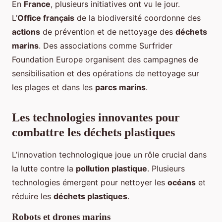
En
France
, plusieurs initiatives ont vu le jour.
L’
Office français
de la biodiversité coordonne des
actions
de prévention et de nettoyage des
déchets
marins
. Des associations comme Surfrider
Foundation Europe organisent des campagnes de
sensibilisation et des opérations de nettoyage sur
les plages et dans les
parcs marins
.
Les technologies innovantes pour
combattre les déchets plastiques
L’innovation technologique joue un rôle crucial dans
la lutte contre la
pollution plastique
. Plusieurs
technologies émergent pour nettoyer les
océans
et
réduire les
déchets plastiques
.
Robots et drones marins