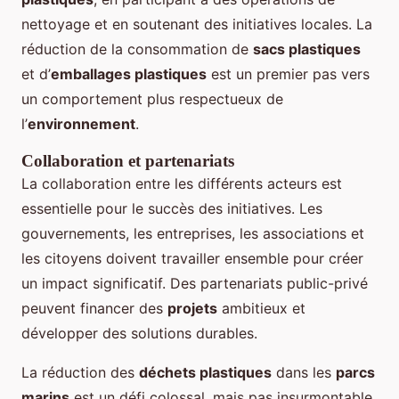
nettoyage et en soutenant des initiatives locales. La
réduction de la consommation de
sacs plastiques
et d’
emballages plastiques
est un premier pas vers
un comportement plus respectueux de
l’
environnement
.
Collaboration et partenariats
La collaboration entre les différents acteurs est
essentielle pour le succès des initiatives. Les
gouvernements, les entreprises, les associations et
les citoyens doivent travailler ensemble pour créer
un impact significatif. Des partenariats public-privé
peuvent financer des
projets
ambitieux et
développer des solutions durables.
La réduction des
déchets plastiques
dans les
parcs
marins
est un défi colossal, mais pas insurmontable.