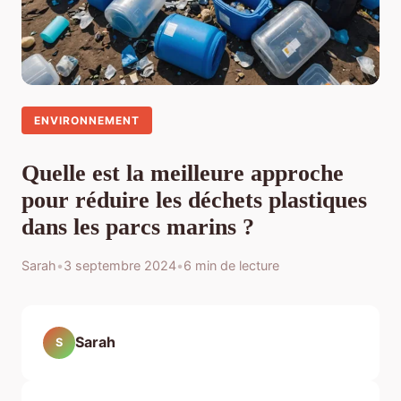
ENVIRONNEMENT
Quelle est la meilleure approche
pour réduire les déchets plastiques
dans les parcs marins ?
Sarah
•
3 septembre 2024
•
6 min de lecture
Sarah
S