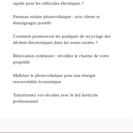
rapide pour les véhicules électriques ?
Panneau solaire photovoltaïque : avis clients et
témoignages positifs
Comment promouvoir les pratiques de recyclage des
déchets électroniques dans les zones rurales ?
Rénovation extérieure : réveillez le charme de votre
propriété
Maîtriser le photovoltaïque pour une énergie
renouvelable économique
Transformez vos récoltes avec le led horticole
professionnel