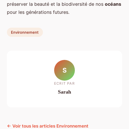
préserver la beauté et la biodiversité de nos
océans
pour les générations futures.
Environnement
S
ECRIT PAR
Sarah
← Voir tous les articles Environnement