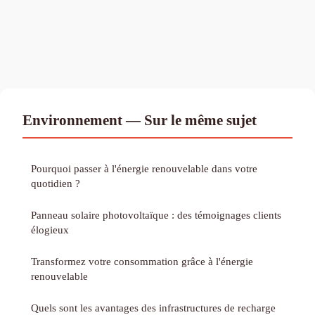
Environnement — Sur le même sujet
Pourquoi passer à l'énergie renouvelable dans votre
quotidien ?
Panneau solaire photovoltaïque : des témoignages clients
élogieux
Transformez votre consommation grâce à l'énergie
renouvelable
Quels sont les avantages des infrastructures de recharge