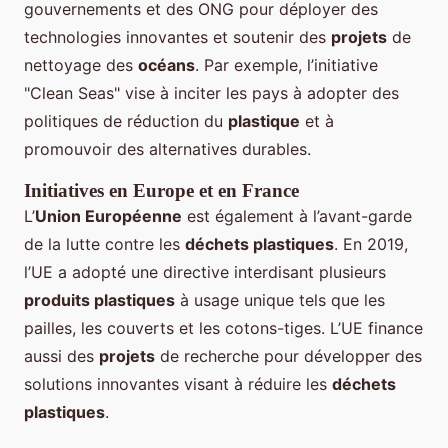
gouvernements et des ONG pour déployer des
technologies innovantes et soutenir des
projets
de
nettoyage des
océans
. Par exemple, l’initiative
"Clean Seas" vise à inciter les pays à adopter des
politiques de réduction du
plastique
et à
promouvoir des alternatives durables.
Initiatives en Europe et en France
L’
Union Européenne
est également à l’avant-garde
de la lutte contre les
déchets plastiques
. En 2019,
l’UE a adopté une directive interdisant plusieurs
produits plastiques
à usage unique tels que les
pailles, les couverts et les cotons-tiges. L’UE finance
aussi des
projets
de recherche pour développer des
solutions innovantes visant à réduire les
déchets
plastiques
.