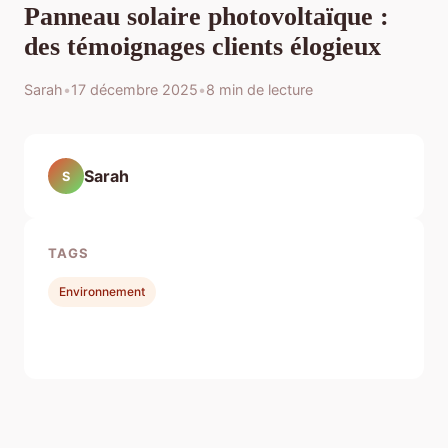
Panneau solaire photovoltaïque :
des témoignages clients élogieux
Sarah
•
17 décembre 2025
•
8 min de lecture
Sarah
S
TAGS
Environnement