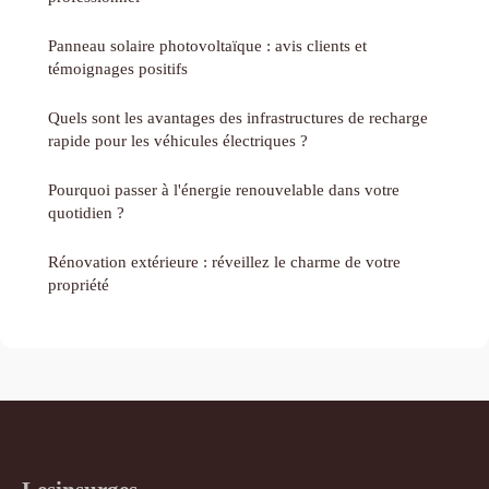
Panneau solaire photovoltaïque : avis clients et
témoignages positifs
Quels sont les avantages des infrastructures de recharge
rapide pour les véhicules électriques ?
Pourquoi passer à l'énergie renouvelable dans votre
quotidien ?
Rénovation extérieure : réveillez le charme de votre
propriété