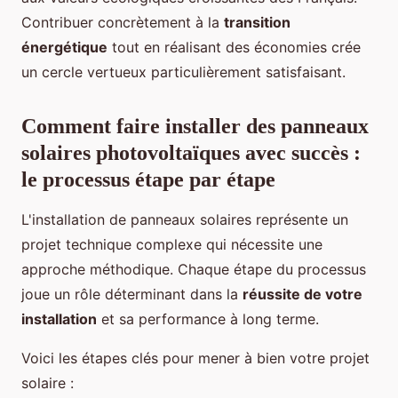
Contribuer concrètement à la
transition
énergétique
tout en réalisant des économies crée
un cercle vertueux particulièrement satisfaisant.
Comment faire installer des panneaux
solaires photovoltaïques avec succès :
le processus étape par étape
L'installation de panneaux solaires représente un
projet technique complexe qui nécessite une
approche méthodique. Chaque étape du processus
joue un rôle déterminant dans la
réussite de votre
installation
et sa performance à long terme.
Voici les étapes clés pour mener à bien votre projet
solaire :