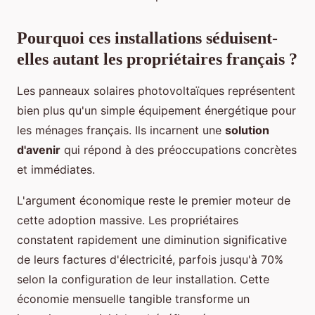
Pourquoi ces installations séduisent-
elles autant les propriétaires français ?
Les panneaux solaires photovoltaïques représentent
bien plus qu'un simple équipement énergétique pour
les ménages français. Ils incarnent une
solution
d'avenir
qui répond à des préoccupations concrètes
et immédiates.
L'argument économique reste le premier moteur de
cette adoption massive. Les propriétaires
constatent rapidement une diminution significative
de leurs factures d'électricité, parfois jusqu'à 70%
selon la configuration de leur installation. Cette
économie mensuelle tangible transforme un