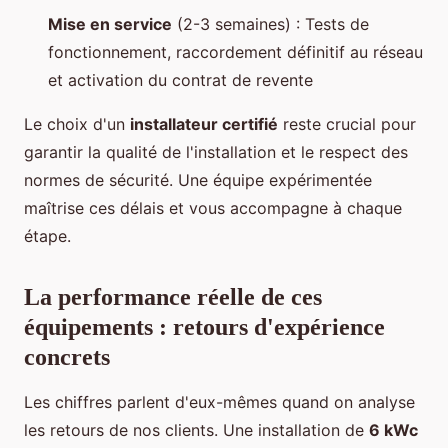
Mise en service
(2-3 semaines) : Tests de
fonctionnement, raccordement définitif au réseau
et activation du contrat de revente
Le choix d'un
installateur certifié
reste crucial pour
garantir la qualité de l'installation et le respect des
normes de sécurité. Une équipe expérimentée
maîtrise ces délais et vous accompagne à chaque
étape.
La performance réelle de ces
équipements : retours d'expérience
concrets
Les chiffres parlent d'eux-mêmes quand on analyse
les retours de nos clients. Une installation de
6 kWc