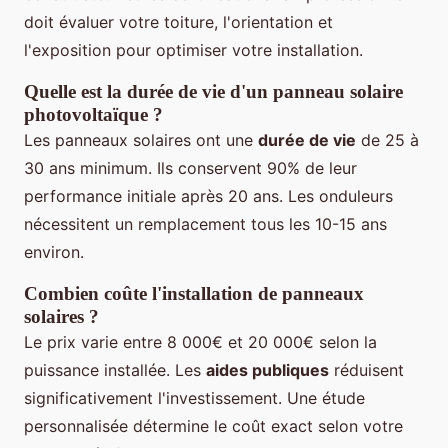
doit évaluer votre toiture, l'orientation et
l'exposition pour optimiser votre installation.
Quelle est la durée de vie d'un panneau solaire
photovoltaïque ?
Les panneaux solaires ont une
durée de vie
de 25 à
30 ans minimum. Ils conservent 90% de leur
performance initiale après 20 ans. Les onduleurs
nécessitent un remplacement tous les 10-15 ans
environ.
Combien coûte l'installation de panneaux
solaires ?
Le prix varie entre 8 000€ et 20 000€ selon la
puissance installée. Les
aides publiques
réduisent
significativement l'investissement. Une étude
personnalisée détermine le coût exact selon votre