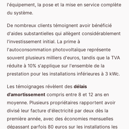
l'équipement, la pose et la mise en service complète
du système.
De nombreux clients témoignent avoir bénéficié
d'aides substantielles qui allègent considérablement
l'investissement initial. La prime à
l'autoconsommation photovoltaïque représente
souvent plusieurs milliers d'euros, tandis que la TVA
réduite à 10% s'applique sur l'ensemble de la
prestation pour les installations inférieures à 3 kWc.
Les témoignages révèlent des
délais
d'amortissement
compris entre 8 et 12 ans en
moyenne. Plusieurs propriétaires rapportent avoir
divisé leur facture d'électricité par deux dès la
première année, avec des économies mensuelles
dépassant parfois 80 euros sur les installations les