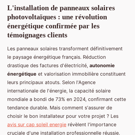
L'installation de panneaux solaires
photovoltaïques : une révolution
énergétique confirmée par les
témoignages clients
Les panneaux solaires transforment définitivement
le paysage énergétique français. Réduction
drastique des factures d'électricité,
autonomie
énergétique
et valorisation immobilière constituent
leurs principaux atouts. Selon l'Agence
internationale de l'énergie, la capacité solaire
mondiale a bondi de 73% en 2024, confirmant cette
tendance durable. Mais comment s'assurer de
choisir le bon installateur pour votre projet ? Les
avis sur cap soleil energie
révèlent l'importance
cruciale d'une installation professionnelle réussie.