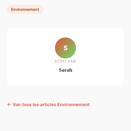
Environnement
S
ECRIT PAR
Sarah
← Voir tous les articles Environnement