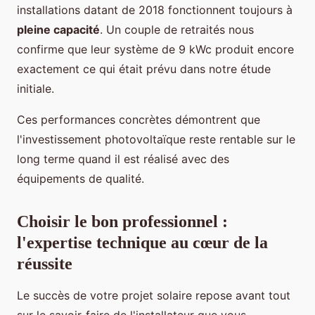
installations datant de 2018 fonctionnent toujours à
pleine capacité
. Un couple de retraités nous
confirme que leur système de 9 kWc produit encore
exactement ce qui était prévu dans notre étude
initiale.
Ces performances concrètes démontrent que
l'investissement photovoltaïque reste rentable sur le
long terme quand il est réalisé avec des
équipements de qualité.
Choisir le bon professionnel :
l'expertise technique au cœur de la
réussite
Le succès de votre projet solaire repose avant tout