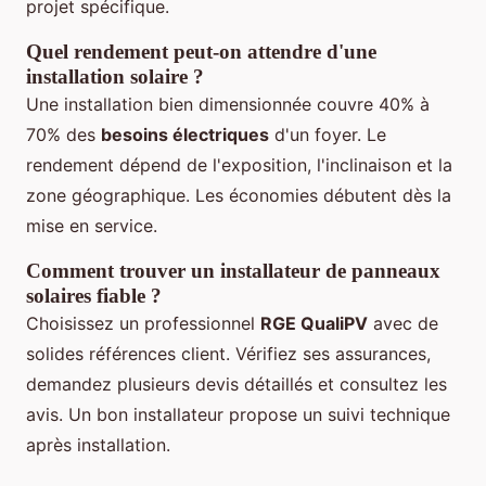
projet spécifique.
Quel rendement peut-on attendre d'une
installation solaire ?
Une installation bien dimensionnée couvre 40% à
70% des
besoins électriques
d'un foyer. Le
rendement dépend de l'exposition, l'inclinaison et la
zone géographique. Les économies débutent dès la
mise en service.
Comment trouver un installateur de panneaux
solaires fiable ?
Choisissez un professionnel
RGE QualiPV
avec de
solides références client. Vérifiez ses assurances,
demandez plusieurs devis détaillés et consultez les
avis. Un bon installateur propose un suivi technique
après installation.