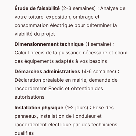
Étude de faisabilité
(2-3 semaines) : Analyse de
votre toiture, exposition, ombrage et
consommation électrique pour déterminer la
viabilité du projet
Dimensionnement technique
(1 semaine) :
Calcul précis de la puissance nécessaire et choix
des équipements adaptés à vos besoins
Démarches administratives
(4-6 semaines) :
Déclaration préalable en mairie, demande de
raccordement Enedis et obtention des
autorisations
Installation physique
(1-2 jours) : Pose des
panneaux, installation de l'onduleur et
raccordement électrique par des techniciens
qualifiés