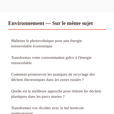
Environnement — Sur le même sujet
Maîtriser le photovoltaïque pour une énergie
renouvelable économique
Transformez votre consommation grâce à l'énergie
renouvelable
Comment promouvoir les pratiques de recyclage des
déchets électroniques dans les zones rurales ?
Quelle est la meilleure approche pour réduire les déchets
plastiques dans les parcs marins ?
Transformez vos récoltes avec le led horticole
professionnel