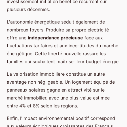
investissement initial en bénéfice récurrent sur
plusieurs décennies.
L'autonomie énergétique séduit également de
nombreux foyers. Produire sa propre électricité
offre une
indépendance précieuse
face aux
fluctuations tarifaires et aux incertitudes du marché
énergétique. Cette liberté nouvelle rassure les
familles qui souhaitent maîtriser leur budget énergie.
La valorisation immobilière constitue un autre
avantage non négligeable. Un logement équipé de
panneaux solaires gagne en attractivité sur le
marché immobilier, avec une plus-value estimée
entre 4% et 8% selon les régions.
Enfin, l'impact environnemental positif correspond
aux valeurs écologiques croissantes des Français.