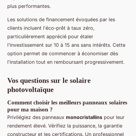
plus performantes.
Les solutions de financement évoquées par les
clients incluent l'éco-prêt à taux zéro,
particulièrement apprécié pour étaler
l'investissement sur 10 à 15 ans sans intérêts. Cette
option permet de commencer à économiser dès
l'installation tout en remboursant progressivement.
Vos questions sur le solaire
photovoltaïque
Comment choisir les meilleurs panneaux solaires
pour ma maison ?
Privilégiez des panneaux
monocristallins
pour leur
rendement élevé. Vérifiez la puissance, la garantie
constructeur et les certifications. Un professionnel