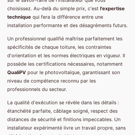
sur le savoir-faire de l'installateur que vous
choisissez. Au-delà du simple prix, c'est
l'expertise
technique
qui fera la différence entre une
installation performante et des désagréments futurs.
Un professionnel qualifié maîtrise parfaitement les
spécificités de chaque toiture, les contraintes
d'orientation et les normes électriques en vigueur. Il
possède les certifications nécessaires, notamment
QualiPV
pour le photovoltaïque, garantissant son
niveau de compétence reconnu par les
professionnels du secteur.
La qualité d'exécution se révèle dans les détails :
étanchéité parfaite, câblage soigné, respect des
distances de sécurité et finitions impeccables. Un
installateur expérimenté livre un travail propre, sans