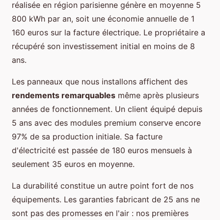
réalisée en région parisienne génère en moyenne 5
800 kWh par an, soit une économie annuelle de 1
160 euros sur la facture électrique. Le propriétaire a
récupéré son investissement initial en moins de 8
ans.
Les panneaux que nous installons affichent des
rendements remarquables
même après plusieurs
années de fonctionnement. Un client équipé depuis
5 ans avec des modules premium conserve encore
97% de sa production initiale. Sa facture
d'électricité est passée de 180 euros mensuels à
seulement 35 euros en moyenne.
La durabilité constitue un autre point fort de nos
équipements. Les garanties fabricant de 25 ans ne
sont pas des promesses en l'air : nos premières