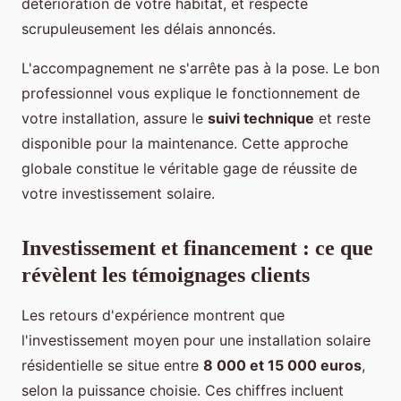
détérioration de votre habitat, et respecte
scrupuleusement les délais annoncés.
L'accompagnement ne s'arrête pas à la pose. Le bon
professionnel vous explique le fonctionnement de
votre installation, assure le
suivi technique
et reste
disponible pour la maintenance. Cette approche
globale constitue le véritable gage de réussite de
votre investissement solaire.
Investissement et financement : ce que
révèlent les témoignages clients
Les retours d'expérience montrent que
l'investissement moyen pour une installation solaire
résidentielle se situe entre
8 000 et 15 000 euros
,
selon la puissance choisie. Ces chiffres incluent