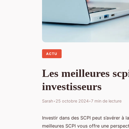
ACTU
Les meilleures scp
investisseurs
Sarah
•
25 octobre 2024
•
7 min de lecture
Investir dans des SCPI peut s’avérer à l
meilleures SCPI vous offre une perspect