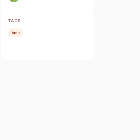
TAGS
Actu