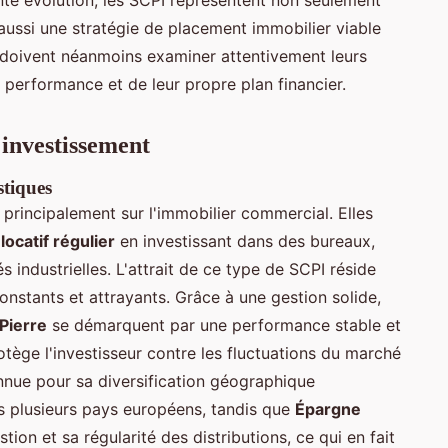
aussi une stratégie de placement immobilier viable
s doivent néanmoins examiner attentivement leurs
 performance et de leur propre plan financier.
'investissement
stiques
principalement sur l'immobilier commercial. Elles
locatif régulier
en investissant dans des bureaux,
industrielles. L'attrait de ce type de SCPI réside
constants et attrayants. Grâce à une gestion solide,
Pierre
se démarquent par une performance stable et
otège l'investisseur contre les fluctuations du marché
nnue pour sa diversification géographique
ns plusieurs pays européens, tandis que
Épargne
tion et sa régularité des distributions, ce qui en fait