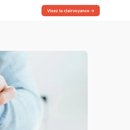
Visez la clairvoyance →