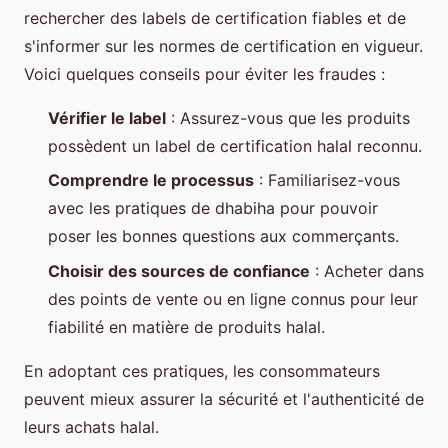
rechercher des labels de certification fiables et de
s'informer sur les normes de certification en vigueur.
Voici quelques conseils pour éviter les fraudes :
Vérifier le label
: Assurez-vous que les produits
possèdent un label de certification halal reconnu.
Comprendre le processus
: Familiarisez-vous
avec les pratiques de dhabiha pour pouvoir
poser les bonnes questions aux commerçants.
Choisir des sources de confiance
: Acheter dans
des points de vente ou en ligne connus pour leur
fiabilité en matière de produits halal.
En adoptant ces pratiques, les consommateurs
peuvent mieux assurer la sécurité et l'authenticité de
leurs achats halal.