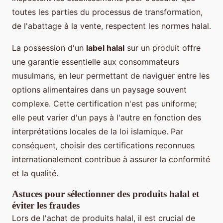
toutes les parties du processus de transformation,
de l'abattage à la vente, respectent les normes halal.
La possession d'un
label halal
sur un produit offre
une garantie essentielle aux consommateurs
musulmans, en leur permettant de naviguer entre les
options alimentaires dans un paysage souvent
complexe. Cette certification n'est pas uniforme;
elle peut varier d'un pays à l'autre en fonction des
interprétations locales de la loi islamique. Par
conséquent, choisir des certifications reconnues
internationalement contribue à assurer la conformité
et la qualité.
Astuces pour sélectionner des produits halal et
éviter les fraudes
Lors de l'achat de produits halal, il est crucial de