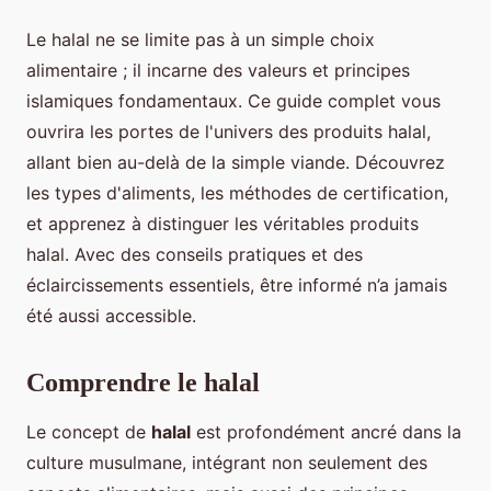
Le halal ne se limite pas à un simple choix
alimentaire ; il incarne des valeurs et principes
islamiques fondamentaux. Ce guide complet vous
ouvrira les portes de l'univers des produits halal,
allant bien au-delà de la simple viande. Découvrez
les types d'aliments, les méthodes de certification,
et apprenez à distinguer les véritables produits
halal. Avec des conseils pratiques et des
éclaircissements essentiels, être informé n’a jamais
été aussi accessible.
Comprendre le halal
Le concept de
halal
est profondément ancré dans la
culture musulmane, intégrant non seulement des