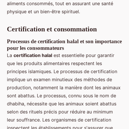
aliments consommés, tout en assurant une santé
physique et un bien-être spirituel.
Certification et consommation
Processus de certification halal et son importance
pour les consommateurs
La
certification halal
est essentielle pour garantir
que les produits alimentaires respectent les
principes islamiques. Le processus de certification
implique un examen minutieux des méthodes de
production, notamment la manière dont les animaux
sont abattus. Le processus, connu sous le nom de
dhabiha, nécessite que les animaux soient abattus
selon des rituels précis pour réduire au minimum
leur souffrance. Les organismes de certification
inspectent les établissements pour s'assurer que