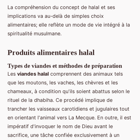
La compréhension du concept de halal et ses
implications va au-delà de simples choix
alimentaires; elle reflète un mode de vie intégré à la
spiritualité musulmane.
Produits alimentaires halal
Types de viandes et méthodes de préparation
Les
viandes halal
comprennent des animaux tels
que les moutons, les vaches, les chèvres et les
chameaux, à condition qu'ils soient abattus selon le
rituel de la dhabiha. Ce procédé implique de
trancher les vaisseaux carotidiens et jugulaires tout
en orientant l'animal vers La Mecque. En outre, il est
impératif d'invoquer le nom de Dieu avant le
sacrifice, une tâche confiée exclusivement à un