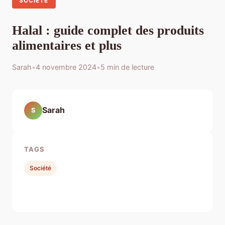
SOCIÉTÉ
Halal : guide complet des produits
alimentaires et plus
Sarah
•
4 novembre 2024
•
5 min de lecture
Sarah
S
TAGS
Société