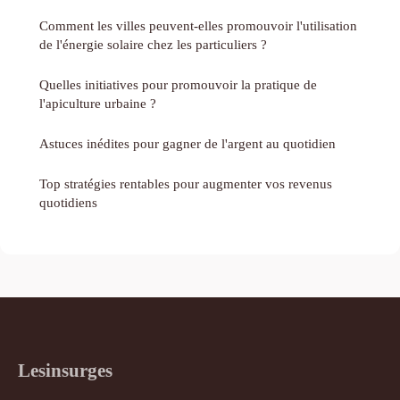
Comment les villes peuvent-elles promouvoir l'utilisation
de l'énergie solaire chez les particuliers ?
Quelles initiatives pour promouvoir la pratique de
l'apiculture urbaine ?
Astuces inédites pour gagner de l'argent au quotidien
Top stratégies rentables pour augmenter vos revenus
quotidiens
Lesinsurges