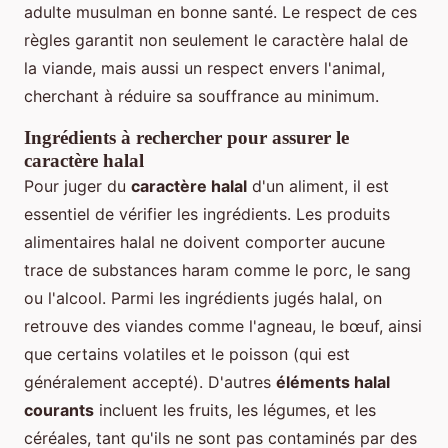
adulte musulman en bonne santé. Le respect de ces
règles garantit non seulement le caractère halal de
la viande, mais aussi un respect envers l'animal,
cherchant à réduire sa souffrance au minimum.
Ingrédients à rechercher pour assurer le
caractère halal
Pour juger du
caractère halal
d'un aliment, il est
essentiel de vérifier les ingrédients. Les produits
alimentaires halal ne doivent comporter aucune
trace de substances haram comme le porc, le sang
ou l'alcool. Parmi les ingrédients jugés halal, on
retrouve des viandes comme l'agneau, le bœuf, ainsi
que certains volatiles et le poisson (qui est
généralement accepté). D'autres
éléments halal
courants
incluent les fruits, les légumes, et les
céréales, tant qu'ils ne sont pas contaminés par des