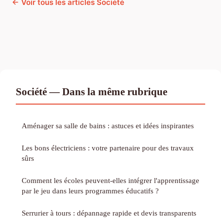
← Voir tous les articles Société
Société — Dans la même rubrique
Aménager sa salle de bains : astuces et idées inspirantes
Les bons électriciens : votre partenaire pour des travaux
sûrs
Comment les écoles peuvent-elles intégrer l'apprentissage
par le jeu dans leurs programmes éducatifs ?
Serrurier à tours : dépannage rapide et devis transparents