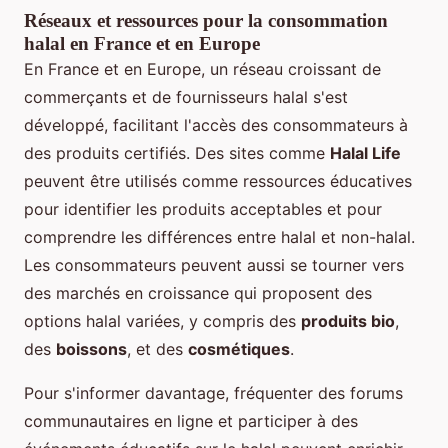
Réseaux et ressources pour la consommation
halal en France et en Europe
En France et en Europe, un réseau croissant de
commerçants et de fournisseurs halal s'est
développé, facilitant l'accès des consommateurs à
des produits certifiés. Des sites comme
Halal Life
peuvent être utilisés comme ressources éducatives
pour identifier les produits acceptables et pour
comprendre les différences entre halal et non-halal.
Les consommateurs peuvent aussi se tourner vers
des marchés en croissance qui proposent des
options halal variées, y compris des
produits bio
,
des
boissons
, et des
cosmétiques
.
Pour s'informer davantage, fréquenter des forums
communautaires en ligne et participer à des