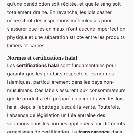
qu'une bénédiction soit récitée, et que le sang soit
totalement drainé. En revanche, les lois casher
nécessitent des inspections méticuleuses pour
s'assurer que les animaux n'ont aucune imperfection
physique et une séparation stricte entre les produits
laitiers et carnés.
Normes et certifications halal
Les
certifications halal
sont fundamentales pour
garantir que les produits respectent les normes
islamiques, particulièrement dans les pays non-
musulmans. Ces labels assurent aux consommateurs
que le produit a été préparé en accord avec les lois
halal, depuis l'abattage jusqu’à la vente. Toutefois,
l'absence de législation unifiée entraîne des
variations dans les normes appliquées par différents
organismes de certification. La
transparence
dans