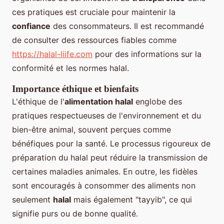
ces pratiques est cruciale pour maintenir la
confiance
des consommateurs. Il est recommandé
de consulter des ressources fiables comme
https://halal-liife.com
pour des informations sur la
conformité et les normes halal.
Importance éthique et bienfaits
L'éthique de l'
alimentation halal
englobe des
pratiques respectueuses de l'environnement et du
bien-être animal, souvent perçues comme
bénéfiques pour la santé. Le processus rigoureux de
préparation du halal peut réduire la transmission de
certaines maladies animales. En outre, les fidèles
sont encouragés à consommer des aliments non
seulement
halal
mais également "tayyib", ce qui
signifie purs ou de bonne qualité.