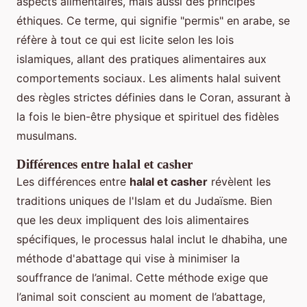
aspects alimentaires, mais aussi des principes
éthiques. Ce terme, qui signifie "permis" en arabe, se
réfère à tout ce qui est licite selon les lois
islamiques, allant des pratiques alimentaires aux
comportements sociaux. Les aliments halal suivent
des règles strictes définies dans le Coran, assurant à
la fois le bien-être physique et spirituel des fidèles
musulmans.
Différences entre halal et casher
Les différences entre
halal et casher
révèlent les
traditions uniques de l'Islam et du Judaïsme. Bien
que les deux impliquent des lois alimentaires
spécifiques, le processus halal inclut le dhabiha, une
méthode d'abattage qui vise à minimiser la
souffrance de l’animal. Cette méthode exige que
l’animal soit conscient au moment de l’abattage,