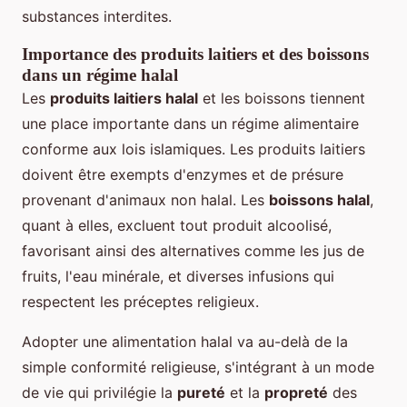
substances interdites.
Importance des produits laitiers et des boissons
dans un régime halal
Les
produits laitiers halal
et les boissons tiennent
une place importante dans un régime alimentaire
conforme aux lois islamiques. Les produits laitiers
doivent être exempts d'enzymes et de présure
provenant d'animaux non halal. Les
boissons halal
,
quant à elles, excluent tout produit alcoolisé,
favorisant ainsi des alternatives comme les jus de
fruits, l'eau minérale, et diverses infusions qui
respectent les préceptes religieux.
Adopter une alimentation halal va au-delà de la
simple conformité religieuse, s'intégrant à un mode
de vie qui privilégie la
pureté
et la
propreté
des