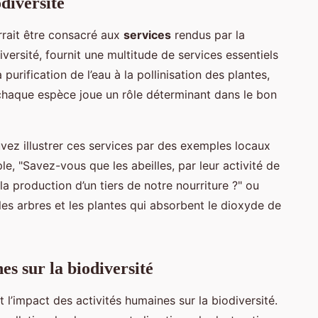
odiversité
rrait être consacré aux
services
rendus par la
diversité, fournit une multitude de services essentiels
 purification de l’eau à la pollinisation des plantes,
 chaque espèce joue un rôle déterminant dans le bon
vez illustrer ces services par des exemples locaux
le, "Savez-vous que les abeilles, par leur activité de
la production d’un tiers de notre nourriture ?" ou
 les arbres et les plantes qui absorbent le dioxyde de
es sur la biodiversité
l’impact des activités humaines sur la biodiversité.