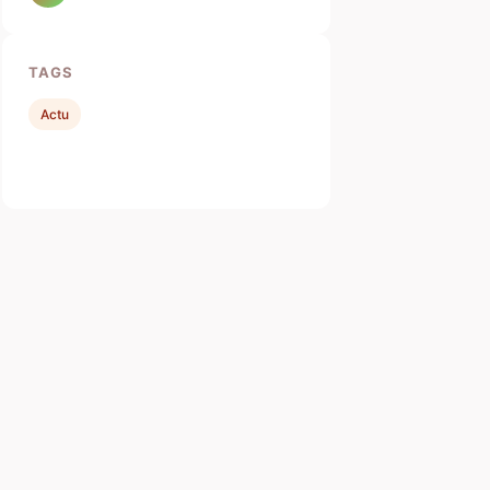
TAGS
Actu