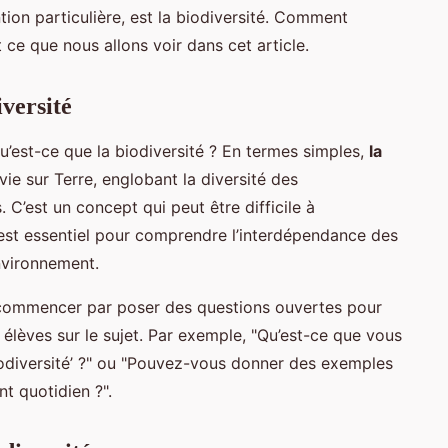
tion particulière, est la biodiversité. Comment
 ce que nous allons voir dans cet article.
iversité
st-ce que la biodiversité ? En termes simples,
la
vie sur Terre, englobant la diversité des
C’est un concept qui peut être difficile à
est essentiel pour comprendre l’interdépendance des
environnement.
z commencer par poser des questions ouvertes pour
élèves sur le sujet. Par exemple, "Qu’est-ce que vous
odiversité’ ?" ou "Pouvez-vous donner des exemples
t quotidien ?".